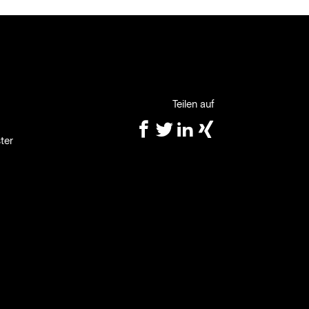
Teilen auf
ter