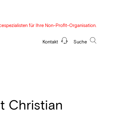
espezialisten für Ihre Non-Profit-Organisation.
Kontakt
Suche
t Christian