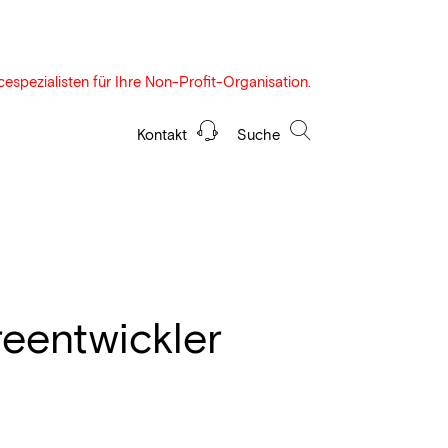
espezialisten für Ihre Non-Profit-Organisation.
Kontakt
Suche
reentwickler