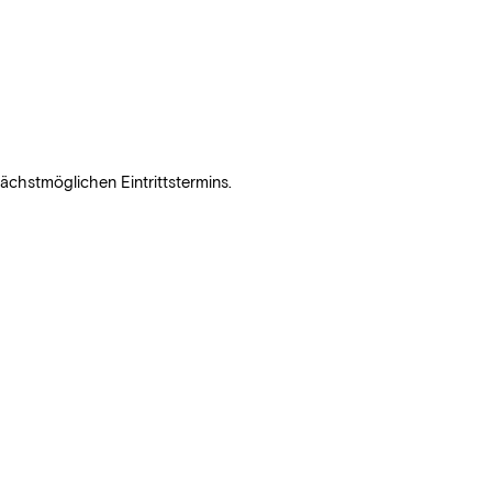
chstmöglichen Eintrittstermins.