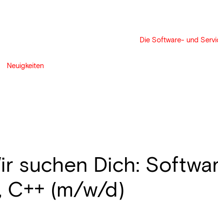
Die Software- und Servic
Neuigkeiten
ir suchen Dich: Softwa
, C++ (m/w/d)