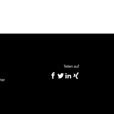
Teilen auf
ter