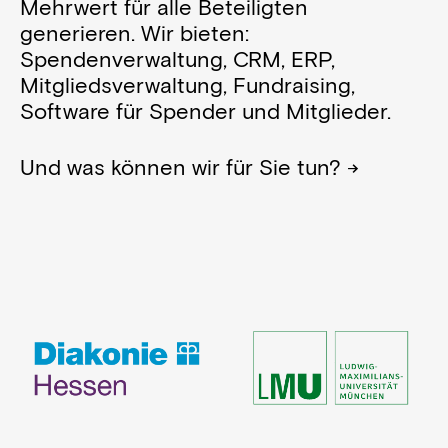
Mehrwert für alle Beteiligten
generieren. Wir bieten:
Spendenverwaltung, CRM, ERP,
Mitgliedsverwaltung, Fundraising,
Software für Spender und Mitglieder.
Und was können wir für Sie tun? →