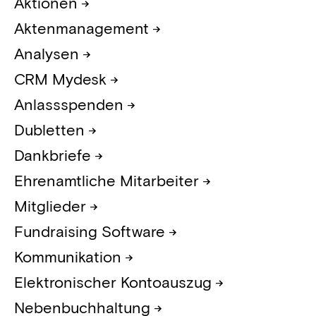
Aktionen
Aktenmanagement
Analysen
CRM Mydesk
Anlassspenden
Dubletten
Dankbriefe
Ehrenamtliche Mitarbeiter
Mitglieder
Fundraising Software
Kommunikation
Elektronischer Kontoauszug
Nebenbuchhaltung