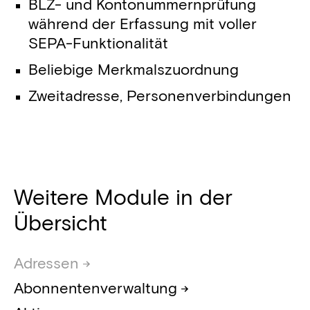
BLZ- und Kontonummernprüfung
während der Erfassung mit voller
SEPA-Funktionalität
Beliebige Merkmalszuordnung
Zweitadresse, Personenverbindungen
Weitere Module in der
Übersicht
Adressen
Abonnentenverwaltung