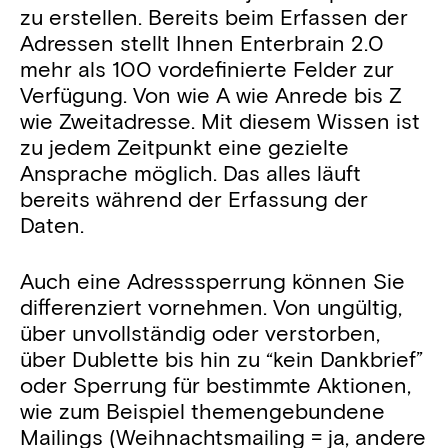
zu erstellen. Bereits beim Erfassen der
Adressen stellt Ihnen Enterbrain 2.0
mehr als 100 vordefinierte Felder zur
Verfügung. Von wie A wie Anrede bis Z
wie Zweitadresse. Mit diesem Wissen ist
zu jedem Zeitpunkt eine gezielte
Ansprache möglich. Das alles läuft
bereits während der Erfassung der
Daten.
Auch eine Adresssperrung können Sie
differenziert vornehmen. Von ungültig,
über unvollständig oder verstorben,
über Dublette bis hin zu “kein Dankbrief”
oder Sperrung für bestimmte Aktionen,
wie zum Beispiel themengebundene
Mailings (Weihnachtsmailing = ja, andere