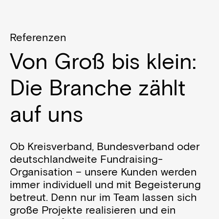
Referenzen
Von Groß bis klein:
Die Branche zählt
auf uns
Ob Kreisverband, Bundesverband oder
deutschlandweite Fundraising-
Organisation – unsere Kunden werden
immer individuell und mit Begeisterung
betreut. Denn nur im Team lassen sich
große Projekte realisieren und ein