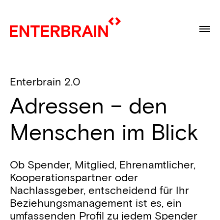
Enterbrain 2.0
Adressen – den
Menschen im Blick
Ob Spender, Mitglied, Ehrenamtlicher,
Kooperationspartner oder
Nachlassgeber, entscheidend für Ihr
Beziehungsmanagement ist es, ein
umfassenden Profil zu jedem Spender