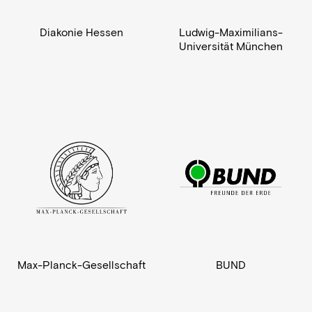
Diakonie Hessen
Ludwig-Maximilians-
Universität München
Max-Planck-Gesellschaft
BUND