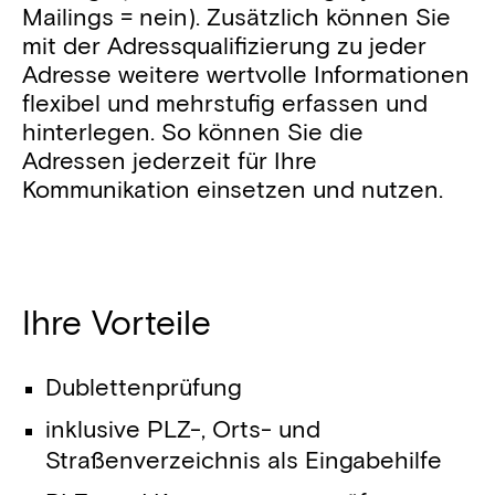
Mailings = nein). Zusätzlich können Sie
mit der Adressqualifizierung zu jeder
Adresse weitere wertvolle Informationen
flexibel und mehrstufig erfassen und
hinterlegen. So können Sie die
Adressen jederzeit für Ihre
Kommunikation einsetzen und nutzen.
Ihre Vorteile
Dublettenprüfung
inklusive PLZ-, Orts- und
Straßenverzeichnis als Eingabehilfe