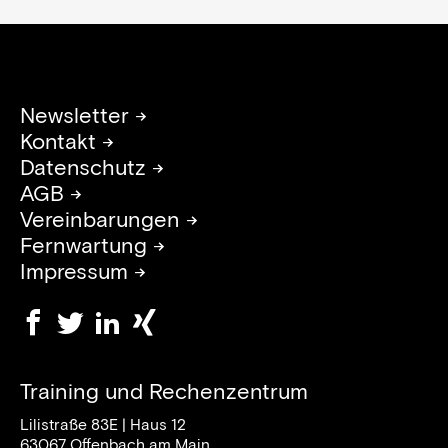
Newsletter →
Kontakt →
Datenschutz →
AGB →
Vereinbarungen →
Fernwartung →
Impressum →
Training und Rechenzentrum
Lilistraße 83E | Haus 12
63067 Offenbach am Main